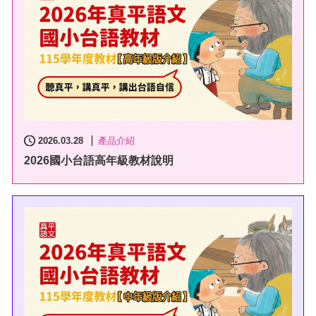
2026.03.28
產品介紹
2026國小台語高年級教材說明