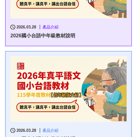
2026.03.28
產品介紹
2026國小台語中年級教材說明
2026.03.28
產品介紹