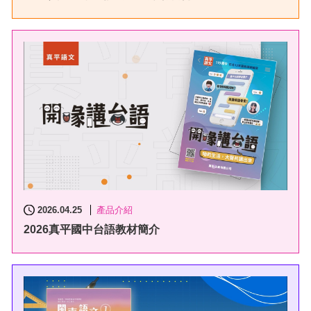
2026.04.25
產品介紹
2026真平國中台語教材簡介