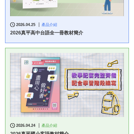
2026.04.25
產品介紹
2026真平高中台語全一冊教材簡介
2026.04.24
產品介紹
2026真平國小客語教材簡介