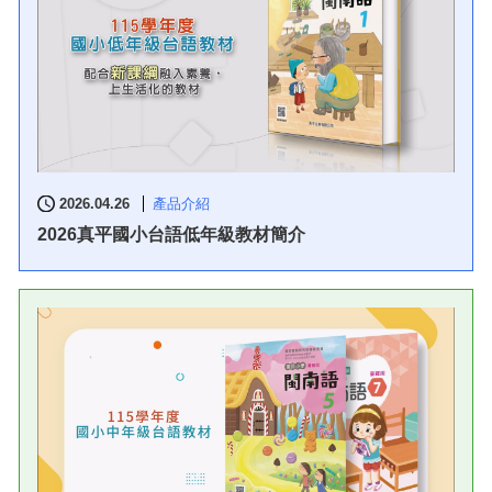
2026.04.26
產品介紹
2026真平國小台語低年級教材簡介