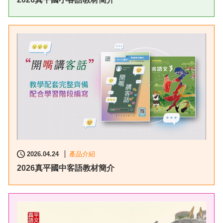
2026.04.24
產品介紹
2026真平國中客語教材簡介