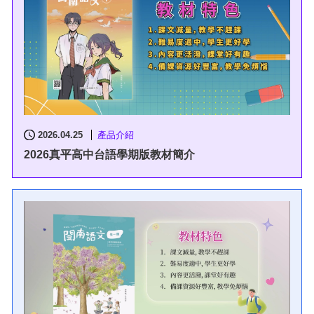
2026.04.25
產品介紹
2026真平高中台語學期版教材簡介