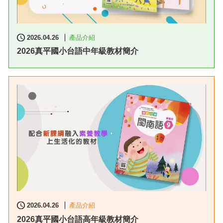
2026.04.26
產品介紹
2026真平國小台語中年級教材簡介
2026.04.26
產品介紹
2026真平國小台語高年級教材簡介