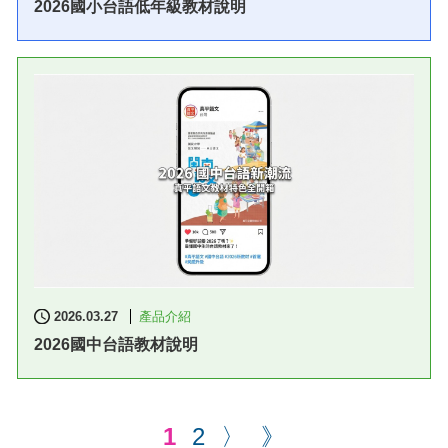
2026國小台語低年級教材說明
2026.03.27
產品介紹
2026國中台語教材說明
1
2
〉
》